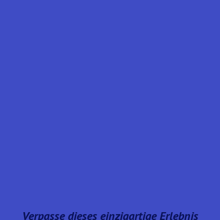
Verpasse dieses einzigartige Erlebnis