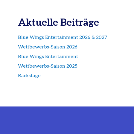
Aktuelle Beiträge
Blue Wings Entertainment 2026 & 2027
Wettbewerbs-Saison 2026
Blue Wings Entertainment
Wettbewerbs-Saison 2025
Backstage