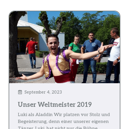
September 4, 2023
Unser Weltmeister 2019
Luki als Aladdin Wir platzen vor Stolz und
Begeisterung, denn einer unserer eigenen
Tänzer, Luki, hat nicht nur die Bühne ...