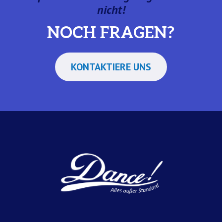
nicht!
NOCH FRAGEN?
KONTAKTIERE UNS