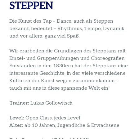
STEPPEN
Die Kunst des Tap – Dance, auch als Steppen
bekannt, bedeutet – Rhythmus, Tempo, Dynamik
und vor allem: ganz viel Spaß.
Wir erarbeiten die Grundlagen des Stepptanz mit
Einzel- und Gruppenübungen und Choreografien.
Entstanden in den 1830ern hat der Stepptanz eine
interessante Geschichte, in der viele verschiedene
Kulturen der Kunst wegen zusammenkamen –
tauch mit uns in diese spannende Welt ein!
Trainer:
Lukas Gollowitsch
Level:
Open Class, jedes Level
Alter:
ab 10 Jahren, Jugendliche & Erwachsene