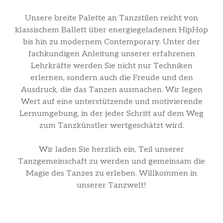
Unsere breite Palette an Tanzstilen reicht von
klassischem Ballett über energiegeladenen HipHop
bis hin zu modernem Contemporary. Unter der
fachkundigen Anleitung unserer erfahrenen
Lehrkräfte werden Sie nicht nur Techniken
erlernen, sondern auch die Freude und den
Ausdruck, die das Tanzen ausmachen. Wir legen
Wert auf eine unterstützende und motivierende
Lernumgebung, in der jeder Schritt auf dem Weg
zum Tanzkünstler wertgeschätzt wird.
Wir laden Sie herzlich ein, Teil unserer
Tanzgemeinschaft zu werden und gemeinsam die
Magie des Tanzes zu erleben. Willkommen in
unserer Tanzwelt!