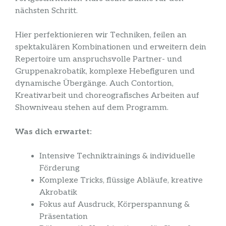
nächsten Schritt.
Hier perfektionieren wir Techniken, feilen an
spektakulären Kombinationen und erweitern dein
Repertoire um anspruchsvolle Partner- und
Gruppenakrobatik, komplexe Hebefiguren und
dynamische Übergänge. Auch Contortion,
Kreativarbeit und choreografisches Arbeiten auf
Showniveau stehen auf dem Programm.
Was dich erwartet:
Intensive Techniktrainings & individuelle
Förderung
Komplexe Tricks, flüssige Abläufe, kreative
Akrobatik
Fokus auf Ausdruck, Körperspannung &
Präsentation