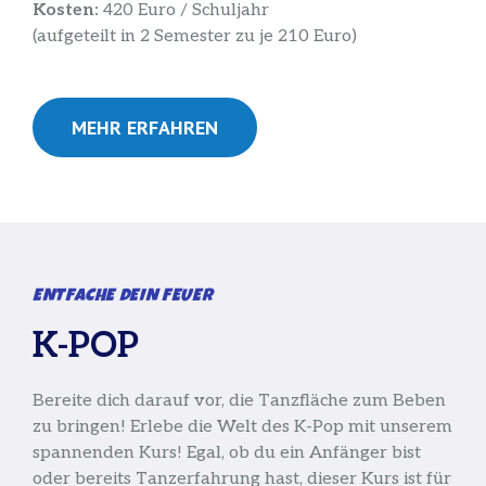
Kosten:
420 Euro / Schuljahr
(aufgeteilt in 2 Semester zu je 210 Euro)
MEHR ERFAHREN
ENTFACHE DEIN FEUER
K-POP
Bereite dich darauf vor, die Tanzfläche zum Beben
zu bringen! Erlebe die Welt des K-Pop mit unserem
spannenden Kurs! Egal, ob du ein Anfänger bist
oder bereits Tanzerfahrung hast, dieser Kurs ist für