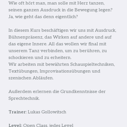
Wie oft hört man, man solle mit Herz tanzen,
seinen ganzen Ausdruck in die Bewegung legen?
Ja, wie geht das denn eigentlich?
In diesem Kurs beschäftigen wir uns mit Ausdruck,
Bühnenpräsenz, das Wirken auf andere und auf
das eigene Innere. All das wollen wir final mit
unserem Tanz verbinden, um zu berühren, zu
schockieren und zu erheitern.
Wir arbeiten mit bewährten Schauspieltechniken,
Textübungen, Improvisationsübungen und
szenischen Abläufen.
Außerdem erlernen die Grundkenntnisse der
Sprechtechnik.
Trainer:
Lukas Gollowitsch
Level:
Open Class, jedes Level