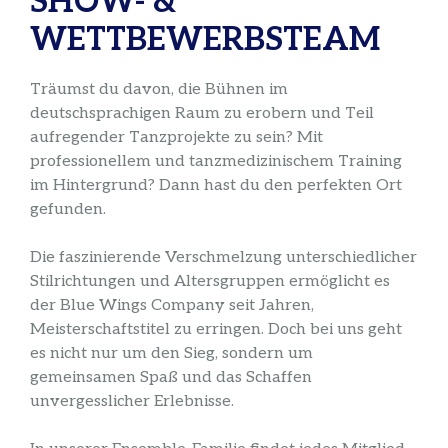
SHOW- &
WETTBEWERBSTEAM
Träumst du davon, die Bühnen im
deutschsprachigen Raum zu erobern und Teil
aufregender Tanzprojekte zu sein? Mit
professionellem und tanzmedizinischem Training
im Hintergrund? Dann hast du den perfekten Ort
gefunden.
Die faszinierende Verschmelzung unterschiedlicher
Stilrichtungen und Altersgruppen ermöglicht es
der Blue Wings Company seit Jahren,
Meisterschaftstitel zu erringen. Doch bei uns geht
es nicht nur um den Sieg, sondern um
gemeinsamen Spaß und das Schaffen
unvergesslicher Erlebnisse.