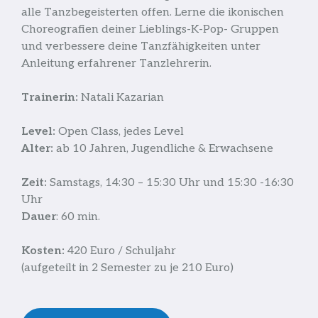
alle Tanzbegeisterten offen. Lerne die ikonischen
Choreografien deiner Lieblings-K-Pop- Gruppen
und verbessere deine Tanzfähigkeiten unter
Anleitung erfahrener Tanzlehrerin.
Trainerin:
Natali Kazarian
Level:
Open Class, jedes Level
Alter:
ab 10 Jahren, Jugendliche & Erwachsene
Zeit:
Samstags, 14:30 – 15:30 Uhr und 15:30 -16:30
Uhr
Dauer
: 60 min.
Kosten:
420 Euro / Schuljahr
(aufgeteilt in 2 Semester zu je 210 Euro)