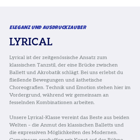
ELEGANZ UND AUSDRUCKZAUBER
LYRICAL
Lyrical ist der zeitgenössische Ansatz zum
klassischen Tanzstil, der eine Brücke zwischen
Ballett und Akrobatik schlägt. Bei uns erlebst du
fließende Bewegungen und ästhetische
Choreografien. Technik und Emotion stehen hier im
Vordergrund, während wir gemeinsam an
fesselnden Kombinationen arbeiten.
Unsere Lyrical-Klasse vereint das Beste aus beiden
Welten – die Anmut des klassischen Balletts und
die expressiven Möglichkeiten des Modernen.