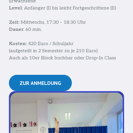
Erwachsene
Level
: Anfänger (I) bis leicht Fortgeschrittene (II)
Zeit:
Mittwochs, 17:30 – 18:30 Uhr
Dauer
: 60 min.
Kosten:
420 Euro / Schuljahr
(aufgeteilt in 2 Semester zu je 210 Euro)
Auch als 10er Block buchbar oder Drop-In Class
ZUR ANMELDUNG