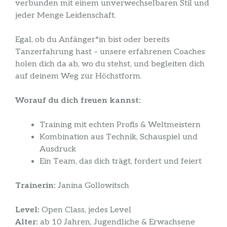
verbunden mit einem unverwechselbaren Stil und
jeder Menge Leidenschaft.
Egal, ob du Anfänger*in bist oder bereits
Tanzerfahrung hast – unsere erfahrenen Coaches
holen dich da ab, wo du stehst, und begleiten dich
auf deinem Weg zur Höchstform.
Worauf du dich freuen kannst:
Training mit echten Profis & Weltmeistern
Kombination aus Technik, Schauspiel und
Ausdruck
Ein Team, das dich trägt, fordert und feiert
Trainerin:
Janina Gollowitsch
Level:
Open Class, jedes Level
Alter:
ab 10 Jahren, Jugendliche & Erwachsene