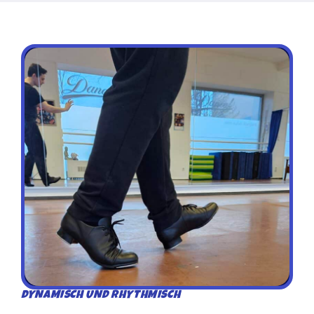
DYNAMISCH UND RHYTHMISCH