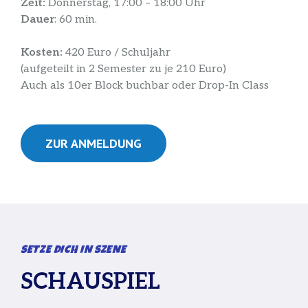
Zeit:
Donnerstag, 17:00 – 18:00 Uhr
Dauer
: 60 min.
Kosten:
420 Euro / Schuljahr
(aufgeteilt in 2 Semester zu je 210 Euro)
Auch als 10er Block buchbar oder Drop-In Class
ZUR ANMELDUNG
SETZE DICH IN SZENE
SCHAUSPIEL