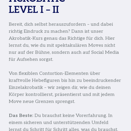
LEVEL I – II
Bereit, dich selbst herauszufordern – und dabei
richtig Eindruck zu machen? Dann ist unser
Akrobatik-Kurs genau das Richtige für dich. Hier
lernst du, wie du mit spektakulären Moves nicht
nur auf der Bühne, sondern auch auf Social Media
für Aufsehen sorgst.
Von flexiblen Contortion-Elementen über
kraftvolle Hebefiguren bis hin zu beeindruckender
Einzelakrobatik – wir zeigen dir, wie du deinen
Körper kontrollierst, präsentierst und mit jedem
Move neue Grenzen sprengst.
Das Beste:
Du brauchst keine Vorerfahrung. In
einem sicheren und unterstützenden Umfeld
lernst du Schritt für Schritt alles, was du brauchst,