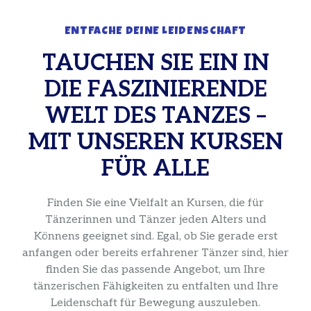
ENTFACHE DEINE LEIDENSCHAFT
TAUCHEN SIE EIN IN
DIE FASZINIERENDE
WELT DES TANZES –
MIT UNSEREN KURSEN
FÜR ALLE
Finden Sie eine Vielfalt an Kursen, die für
Tänzerinnen und Tänzer jeden Alters und
Könnens geeignet sind. Egal, ob Sie gerade erst
anfangen oder bereits erfahrener Tänzer sind, hier
finden Sie das passende Angebot, um Ihre
tänzerischen Fähigkeiten zu entfalten und Ihre
Leidenschaft für Bewegung auszuleben.