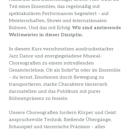
Teil eines Ensembles, das regelmäßig mit
spektakulären Performances begeistert – auf
Meisterschaften, Shows und internationalen
Bühnen. Und das mit Erfolg:
Wir sind amtierende
Weltmeister in dieser Disziplin.
In diesem Kurs verschmelzen ausdrucksstarker
Jazz Dance und energiegeladene Musical-
Choreografien zu einem mitreißenden
Gesamterlebnis. Ob als Solist*in oder im Ensemble
– du lernst, Emotionen durch Bewegung zu
transportieren, starke Charaktere tänzerisch
darzustellen und das Publikum mit purer
Bühnenpräsenz zu fesseln.
Unsere Choreografien fordern Körper und Geist:
anspruchsvolle Technik, fließende Übergänge,
Schauspiel und tänzerische Präzision – alles