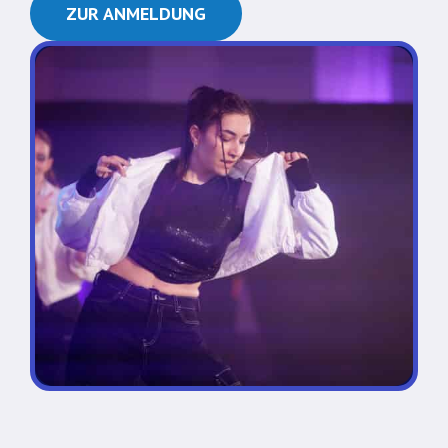
ZUR ANMELDUNG