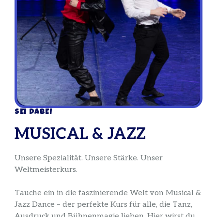
SEI DABEI
MUSICAL & JAZZ
Unsere Spezialität. Unsere Stärke. Unser
Weltmeisterkurs.
Tauche ein in die faszinierende Welt von Musical &
Jazz Dance – der perfekte Kurs für alle, die Tanz,
Ausdruck und Bühnenmagie lieben. Hier wirst du