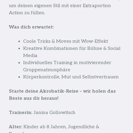
um deinen eigenen Stil mit einer Extraportion
Action zu füllen.
Was dich erwartet:
Coole Tricks & Moves mit Wow-Effekt
Kreative Kombinationen für Bühne & Social
Media
Individuelles Training in motivierender
Gruppenatmosphäre
Körperkontrolle, Mut und Selbstvertrauen
Starte deine Akrobatik-Reise – wir holen das
Beste aus dir heraus!
Trainerin
: Janina Gollowitsch
Alter:
Kinder ab 8 Jahren, Jugendliche &