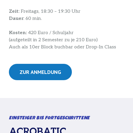
Zeit:
Freitags, 18:30 – 19:30 Uhr
Dauer
: 60 min.
Kosten:
420 Euro / Schuljahr
(aufgeteilt in 2 Semester zu je 210 Euro)
Auch als 10er Block buchbar oder Drop-In Class
ZUR ANMELDUNG
EINSTEIGER BIS FORTGESCHRITTENE
ACROBATIC