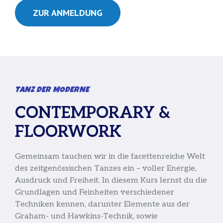
ZUR ANMELDUNG
TANZ DER MODERNE
CONTEMPORARY &
FLOORWORK
Gemeinsam tauchen wir in die facettenreiche Welt
des zeitgenössischen Tanzes ein – voller Energie,
Ausdruck und Freiheit. In diesem Kurs lernst du die
Grundlagen und Feinheiten verschiedener
Techniken kennen, darunter Elemente aus der
Graham- und Hawkins-Technik, sowie