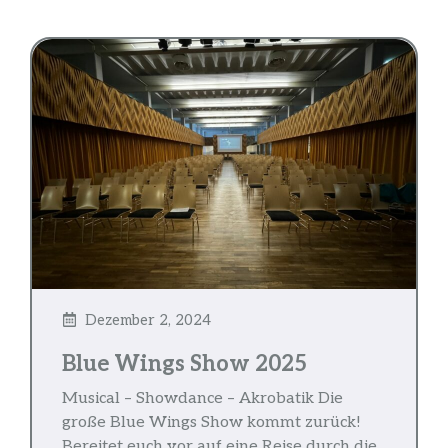
Dezember 2, 2024
Blue Wings Show 2025
Musical – Showdance – Akrobatik Die
große Blue Wings Show kommt zurück!
Bereitet euch vor auf eine Reise durch die