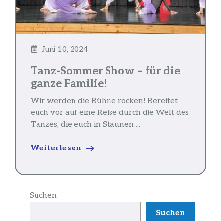
Juni 10, 2024
Tanz-Sommer Show – für die
ganze Familie!
Wir werden die Bühne rocken! Bereitet
euch vor auf eine Reise durch die Welt des
Tanzes, die euch in Staunen ...
Weiterlesen
Suchen
Suchen