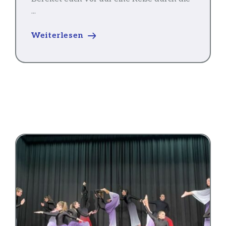
...
Weiterlesen