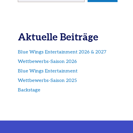
Aktuelle Beiträge
Blue Wings Entertainment 2026 & 2027
Wettbewerbs-Saison 2026
Blue Wings Entertainment
Wettbewerbs-Saison 2025
Backstage