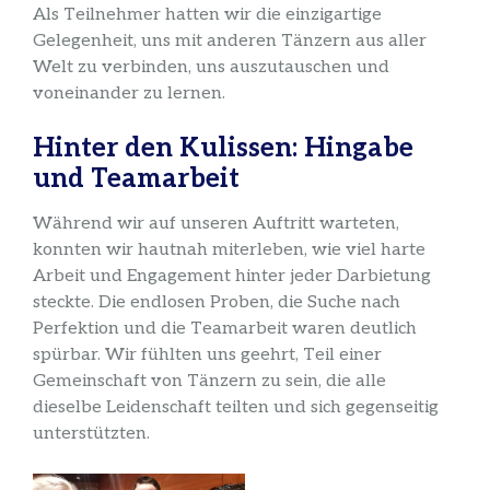
Als Teilnehmer hatten wir die einzigartige
Gelegenheit, uns mit anderen Tänzern aus aller
Welt zu verbinden, uns auszutauschen und
voneinander zu lernen.
Hinter den Kulissen: Hingabe
und Teamarbeit
Während wir auf unseren Auftritt warteten,
konnten wir hautnah miterleben, wie viel harte
Arbeit und Engagement hinter jeder Darbietung
steckte. Die endlosen Proben, die Suche nach
Perfektion und die Teamarbeit waren deutlich
spürbar. Wir fühlten uns geehrt, Teil einer
Gemeinschaft von Tänzern zu sein, die alle
dieselbe Leidenschaft teilten und sich gegenseitig
unterstützten.