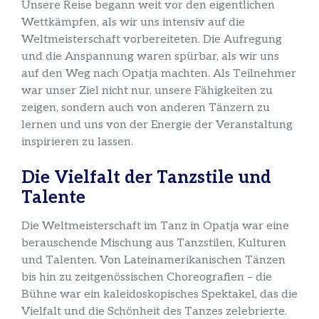
Unsere Reise begann weit vor den eigentlichen
Wettkämpfen, als wir uns intensiv auf die
Weltmeisterschaft vorbereiteten. Die Aufregung
und die Anspannung waren spürbar, als wir uns
auf den Weg nach Opatja machten. Als Teilnehmer
war unser Ziel nicht nur, unsere Fähigkeiten zu
zeigen, sondern auch von anderen Tänzern zu
lernen und uns von der Energie der Veranstaltung
inspirieren zu lassen.
Die Vielfalt der Tanzstile und
Talente
Die Weltmeisterschaft im Tanz in Opatja war eine
berauschende Mischung aus Tanzstilen, Kulturen
und Talenten. Von Lateinamerikanischen Tänzen
bis hin zu zeitgenössischen Choreografien – die
Bühne war ein kaleidoskopisches Spektakel, das die
Vielfalt und die Schönheit des Tanzes zelebrierte.