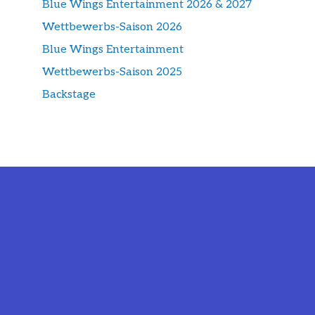
Blue Wings Entertainment 2026 & 2027
Wettbewerbs-Saison 2026
Blue Wings Entertainment
Wettbewerbs-Saison 2025
Backstage