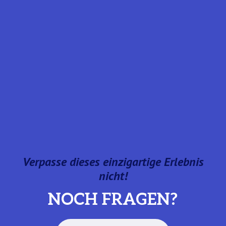
Verpasse dieses einzigartige Erlebnis
nicht!
NOCH FRAGEN?