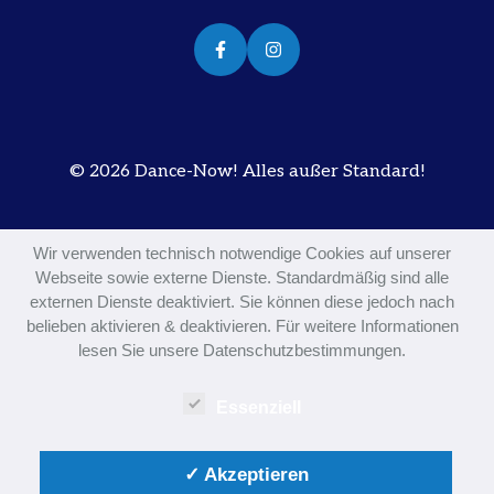
© 2026 Dance-Now! Alles außer Standard!
Wir verwenden technisch notwendige Cookies auf unserer
Webseite sowie externe Dienste. Standardmäßig sind alle
externen Dienste deaktiviert. Sie können diese jedoch nach
belieben aktivieren & deaktivieren. Für weitere Informationen
lesen Sie unsere Datenschutzbestimmungen.
Essenziell
✓ Akzeptieren