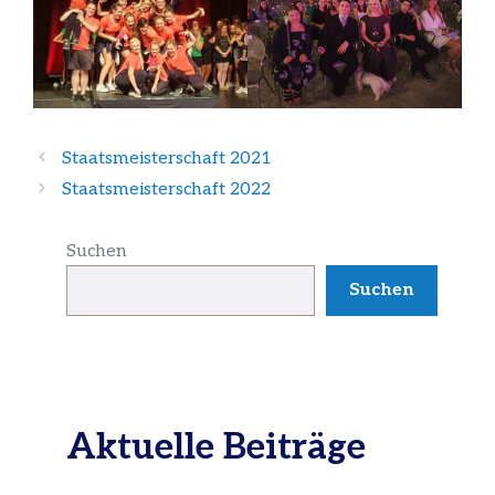
Staatsmeisterschaft 2021
Staatsmeisterschaft 2022
Suchen
Suchen
Aktuelle Beiträge