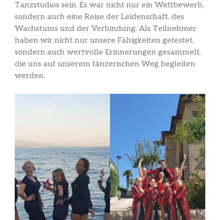
Tanzstudios sein. Es war nicht nur ein Wettbewerb,
sondern auch eine Reise der Leidenschaft, des
Wachstums und der Verbindung. Als Teilnehmer
haben wir nicht nur unsere Fähigkeiten getestet,
sondern auch wertvolle Erinnerungen gesammelt,
die uns auf unserem tänzerischen Weg begleiten
werden.