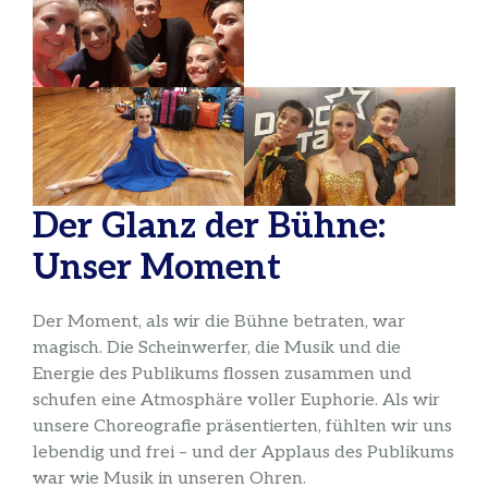
Der Glanz der Bühne:
Unser Moment
Der Moment, als wir die Bühne betraten, war
magisch. Die Scheinwerfer, die Musik und die
Energie des Publikums flossen zusammen und
schufen eine Atmosphäre voller Euphorie. Als wir
unsere Choreografie präsentierten, fühlten wir uns
lebendig und frei – und der Applaus des Publikums
war wie Musik in unseren Ohren.