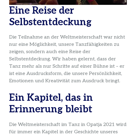
Eine Reise der
Selbstentdeckung
Die Teilnahme an der Weltmeisterschaft war nicht
nur eine Möglichkeit, unsere Tanzfähigkeiten zu
zeigen, sondern auch eine Reise der
Selbstentdeckung. Wir haben gelernt, dass der
Tanz mehr als nur Schritte auf einer Bühne ist – er
ist eine Ausdrucksform, die unsere Persönlichkeit,
Emotionen und Kreativität zum Ausdruck bringt.
Ein Kapitel, das in
Erinnerung bleibt
Die Weltmeisterschaft im Tanz in Opatja 2021 wird
für immer ein Kapitel in der Geschichte unseres