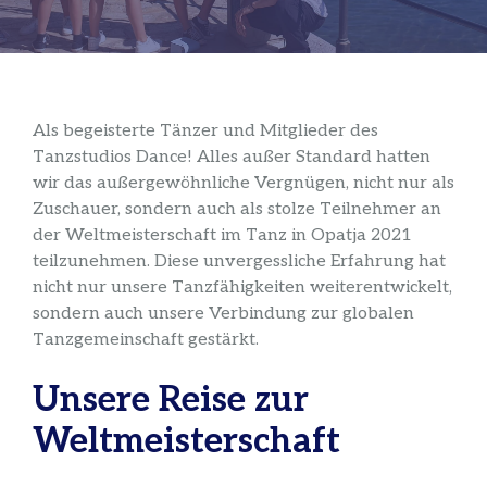
Als begeisterte Tänzer und Mitglieder des
Tanzstudios Dance! Alles außer Standard hatten
wir das außergewöhnliche Vergnügen, nicht nur als
Zuschauer, sondern auch als stolze Teilnehmer an
der Weltmeisterschaft im Tanz in Opatja 2021
teilzunehmen. Diese unvergessliche Erfahrung hat
nicht nur unsere Tanzfähigkeiten weiterentwickelt,
sondern auch unsere Verbindung zur globalen
Tanzgemeinschaft gestärkt.
Unsere Reise zur
Weltmeisterschaft